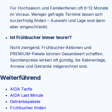
Für Hochsaison und Familienferien oft 6–12 Monate
im Voraus. Weniger gefragte Termine lassen sich
kürzerfristig finden – Auswahl und Lage sind dann
aber eingeschränkt.
Ist Frühbucher immer teurer?
Nicht zwingend. Frühbucher-Aktionen und
PREMIUM-Pakete können Gesamtwert schaffen.
Spontanpreise wirken oft günstig, bis Kabinenlage,
Anreise und Getränke mitgerechnet sind.
Weiterführend
AIDA Tarife
AIDA Last Minute
Getränkepakete
Frühbucher finden