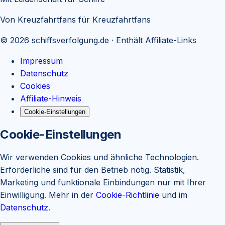
Von Kreuzfahrtfans für Kreuzfahrtfans
©
2026
schiffsverfolgung.de
· Enthält Affiliate-Links
Impressum
Datenschutz
Cookies
Affiliate-Hinweis
Cookie-Einstellungen
Cookie-Einstellungen
Wir verwenden Cookies und ähnliche Technologien.
Erforderliche sind für den Betrieb nötig. Statistik,
Marketing und funktionale Einbindungen nur mit Ihrer
Einwilligung. Mehr in der
Cookie-Richtlinie
und im
Datenschutz
.