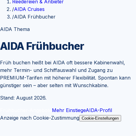
Reedereien & Anbieter
/
AIDA Cruises
/
AIDA Frühbucher
AIDA Thema
AIDA Frühbucher
Früh buchen heißt bei AIDA oft bessere Kabinenwahl,
mehr Termin- und Schiffauswahl und Zugang zu
PREMIUM-Tarifen mit höherer Flexibilität. Spontan kann
günstiger sein – aber selten mit Wunschkabine.
Stand: August 2026
.
Frühbucher-Angebote
Mehr Einstiege
AIDA-Profil
Anzeige nach Cookie-Zustimmung
Cookie-Einstellungen