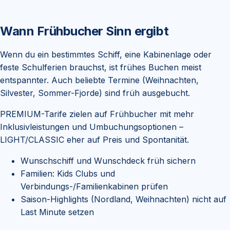
Wann Frühbucher Sinn ergibt
Wenn du ein bestimmtes Schiff, eine Kabinenlage oder
feste Schulferien brauchst, ist frühes Buchen meist
entspannter. Auch beliebte Termine (Weihnachten,
Silvester, Sommer-Fjorde) sind früh ausgebucht.
PREMIUM-Tarife zielen auf Frühbucher mit mehr
Inklusivleistungen und Umbuchungsoptionen –
LIGHT/CLASSIC eher auf Preis und Spontanität.
Wunschschiff und Wunschdeck früh sichern
Familien: Kids Clubs und
Verbindungs-/Familienkabinen prüfen
Saison-Highlights (Nordland, Weihnachten) nicht auf
Last Minute setzen