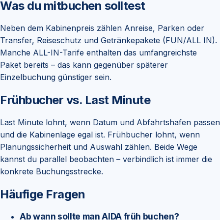
Was du mitbuchen solltest
Neben dem Kabinenpreis zählen Anreise, Parken oder
Transfer, Reiseschutz und Getränkepakete (FUN/ALL IN).
Manche ALL-IN-Tarife enthalten das umfangreichste
Paket bereits – das kann gegenüber späterer
Einzelbuchung günstiger sein.
Frühbucher vs. Last Minute
Last Minute lohnt, wenn Datum und Abfahrtshafen passen
und die Kabinenlage egal ist. Frühbucher lohnt, wenn
Planungssicherheit und Auswahl zählen. Beide Wege
kannst du parallel beobachten – verbindlich ist immer die
konkrete Buchungsstrecke.
Häufige Fragen
Ab wann sollte man AIDA früh buchen?