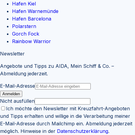
Hafen Kiel
Hafen Warnemünde
Hafen Barcelona
Polarstern
Gorch Fock
Rainbow Warrior
Newsletter
Angebote und Tipps zu AIDA, Mein Schiff & Co. –
Abmeldung jederzeit.
E-Mail-Adresse
Anmelden
Nicht ausfüllen
Ich möchte den Newsletter mit Kreuzfahrt-Angeboten
und Tipps erhalten und willige in die Verarbeitung meiner
E-Mail-Adresse durch Mailchimp ein. Abmeldung jederzeit
möglich. Hinweise in der
Datenschutzerklärung
.