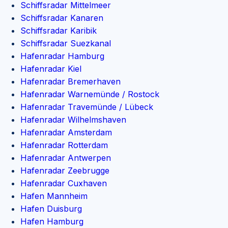
Schiffsradar Mittelmeer
Schiffsradar Kanaren
Schiffsradar Karibik
Schiffsradar Suezkanal
Hafenradar Hamburg
Hafenradar Kiel
Hafenradar Bremerhaven
Hafenradar Warnemünde / Rostock
Hafenradar Travemünde / Lübeck
Hafenradar Wilhelmshaven
Hafenradar Amsterdam
Hafenradar Rotterdam
Hafenradar Antwerpen
Hafenradar Zeebrugge
Hafenradar Cuxhaven
Hafen Mannheim
Hafen Duisburg
Hafen Hamburg