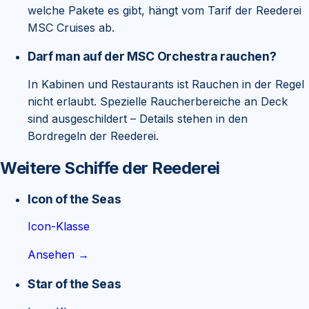
welche Pakete es gibt, hängt vom Tarif der Reederei
MSC Cruises ab.
Darf man auf der MSC Orchestra rauchen?
In Kabinen und Restaurants ist Rauchen in der Regel
nicht erlaubt. Spezielle Raucherbereiche an Deck
sind ausgeschildert – Details stehen in den
Bordregeln der Reederei.
Weitere Schiffe der Reederei
Icon of the Seas
Icon-Klasse
Ansehen →
Star of the Seas