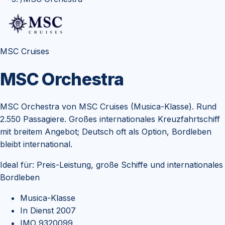
MSC Cruises
MSC Orchestra
MSC Orchestra von MSC Cruises (Musica-Klasse). Rund
2.550 Passagiere. Großes internationales Kreuzfahrtschiff
mit breitem Angebot; Deutsch oft als Option, Bordleben
bleibt international.
Ideal für:
Preis-Leistung, große Schiffe und internationales
Bordleben
Musica-Klasse
In Dienst 2007
IMO 9320099