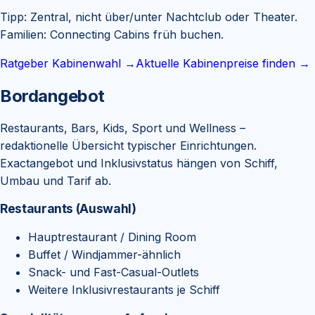
Tipp:
Zentral, nicht über/unter Nachtclub oder Theater.
Familien: Connecting Cabins früh buchen.
Ratgeber Kabinenwahl →
Aktuelle Kabinenpreise finden →
Bordangebot
Restaurants, Bars, Kids, Sport und Wellness –
redaktionelle Übersicht typischer Einrichtungen.
Exactangebot und Inklusivstatus hängen von Schiff,
Umbau und Tarif ab.
Restaurants (Auswahl)
Hauptrestaurant / Dining Room
Buffet / Windjammer-ähnlich
Snack- und Fast-Casual-Outlets
Weitere Inklusivrestaurants je Schiff