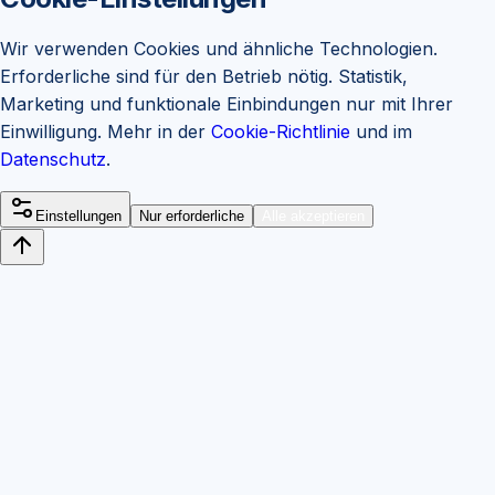
Wir verwenden Cookies und ähnliche Technologien.
Erforderliche sind für den Betrieb nötig. Statistik,
Marketing und funktionale Einbindungen nur mit Ihrer
Einwilligung. Mehr in der
Cookie-Richtlinie
und im
Datenschutz
.
Einstellungen
Nur erforderliche
Alle akzeptieren