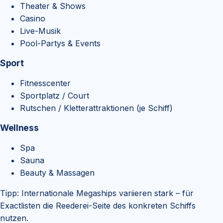
Theater & Shows
Casino
Live-Musik
Pool-Partys & Events
Sport
Fitnesscenter
Sportplatz / Court
Rutschen / Kletterattraktionen (je Schiff)
Wellness
Spa
Sauna
Beauty & Massagen
Tipp:
Internationale Megaships variieren stark – für
Exactlisten die Reederei-Seite des konkreten Schiffs
nutzen.