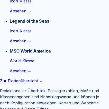
Icon-Klasse
Ansehen →
Legend of the Seas
Icon-Klasse
Ansehen →
MSC World America
World-Klasse
Ansehen →
Zur Flottenübersicht →
Redaktioneller Überblick. Passagierzahlen, Maße und
Klassenangaben sind Näherungswerte und können je
nach Konfiguration abweichen. Karten und Webcams
basieren auf Daten Dritter.