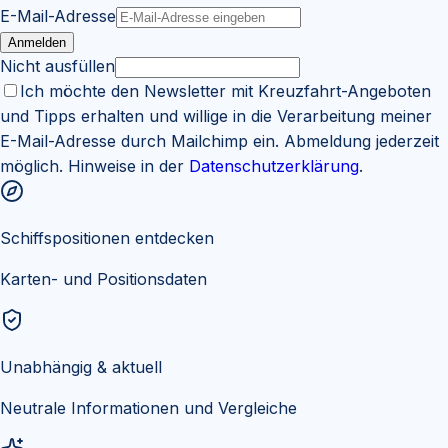
E-Mail-Adresse
Anmelden
Nicht ausfüllen
Ich möchte den Newsletter mit Kreuzfahrt-Angeboten
und Tipps erhalten und willige in die Verarbeitung meiner
E-Mail-Adresse durch Mailchimp ein. Abmeldung jederzeit
möglich. Hinweise in der
Datenschutzerklärung
.
Schiffspositionen entdecken
Karten- und Positionsdaten
Unabhängig & aktuell
Neutrale Informationen und Vergleiche