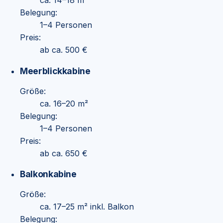
ca. 14–18 m²
Belegung:
1–4 Personen
Preis:
ab ca. 500 €
Meerblickkabine
Größe:
ca. 16–20 m²
Belegung:
1–4 Personen
Preis:
ab ca. 650 €
Balkonkabine
Größe:
ca. 17–25 m² inkl. Balkon
Belegung: