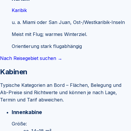
Karibik
u. a.
Miami oder San Juan, Ost-/Westkaribik-Inseln
Meist mit Flug; warmes Winterziel.
Orientierung stark flugabhängig
Nach Reisegebiet suchen →
Kabinen
Typische Kategorien an Bord – Flächen, Belegung und
Ab-Preise sind Richtwerte und können je nach Lage,
Termin und Tarif abweichen.
Innenkabine
Größe: