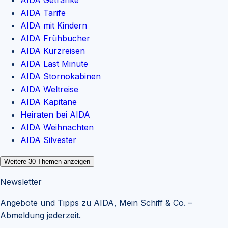
AIDA Tarife
AIDA mit Kindern
AIDA Frühbucher
AIDA Kurzreisen
AIDA Last Minute
AIDA Stornokabinen
AIDA Weltreise
AIDA Kapitäne
Heiraten bei AIDA
AIDA Weihnachten
AIDA Silvester
Weitere
30
Themen anzeigen
Newsletter
Angebote und Tipps zu AIDA, Mein Schiff & Co. –
Abmeldung jederzeit.