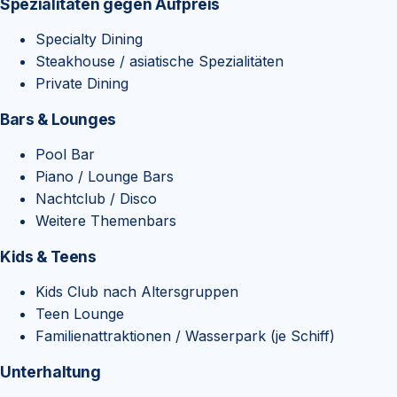
Spezialitäten gegen Aufpreis
Specialty Dining
Steakhouse / asiatische Spezialitäten
Private Dining
Bars & Lounges
Pool Bar
Piano / Lounge Bars
Nachtclub / Disco
Weitere Themenbars
Kids & Teens
Kids Club nach Altersgruppen
Teen Lounge
Familienattraktionen / Wasserpark (je Schiff)
Unterhaltung