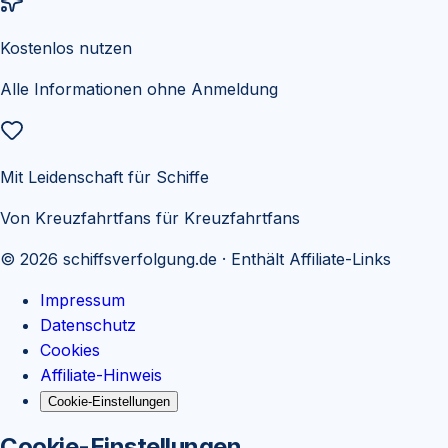
Kostenlos nutzen
Alle Informationen ohne Anmeldung
Mit Leidenschaft für Schiffe
Von Kreuzfahrtfans für Kreuzfahrtfans
©
2026
schiffsverfolgung.de
· Enthält Affiliate-Links
Impressum
Datenschutz
Cookies
Affiliate-Hinweis
Cookie-Einstellungen
Cookie-Einstellungen