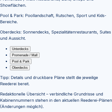
Showflächen.
Pool & Park
:
Poollandschaft, Rutschen, Sport und Kids-
Bereiche.
Oberdecks
:
Sonnendecks, Spezialitätenrestaurants, Suites
und Aussicht.
Unterdecks
Promenade / Mall
Pool & Park
Oberdecks
Tipp:
Details und druckbare Pläne stellt die jeweilige
Reederei bereit.
Redaktionelle Übersicht – verbindliche Grundrisse und
Kabinennummern stehen in den aktuellen Reederei-Plänen
(Änderungen möglich).