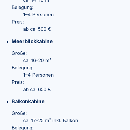
ca. 14–18 m²
Belegung:
1–4 Personen
Preis:
ab ca. 500 €
Meerblickkabine
Größe:
ca. 16–20 m²
Belegung:
1–4 Personen
Preis:
ab ca. 650 €
Balkonkabine
Größe:
ca. 17–25 m² inkl. Balkon
Belegung: