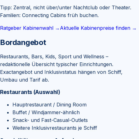
Tipp:
Zentral, nicht über/unter Nachtclub oder Theater.
Familien: Connecting Cabins früh buchen.
Ratgeber Kabinenwahl →
Aktuelle Kabinenpreise finden →
Bordangebot
Restaurants, Bars, Kids, Sport und Wellness –
redaktionelle Übersicht typischer Einrichtungen.
Exactangebot und Inklusivstatus hängen von Schiff,
Umbau und Tarif ab.
Restaurants (Auswahl)
Hauptrestaurant / Dining Room
Buffet / Windjammer-ähnlich
Snack- und Fast-Casual-Outlets
Weitere Inklusivrestaurants je Schiff