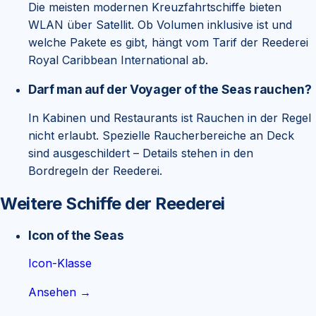
Die meisten modernen Kreuzfahrtschiffe bieten
WLAN über Satellit. Ob Volumen inklusive ist und
welche Pakete es gibt, hängt vom Tarif der Reederei
Royal Caribbean International ab.
Darf man auf der Voyager of the Seas rauchen?
In Kabinen und Restaurants ist Rauchen in der Regel
nicht erlaubt. Spezielle Raucherbereiche an Deck
sind ausgeschildert – Details stehen in den
Bordregeln der Reederei.
Weitere Schiffe der Reederei
Icon of the Seas
Icon-Klasse
Ansehen →