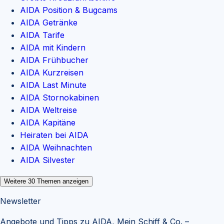
AIDA Position & Bugcams
AIDA Getränke
AIDA Tarife
AIDA mit Kindern
AIDA Frühbucher
AIDA Kurzreisen
AIDA Last Minute
AIDA Stornokabinen
AIDA Weltreise
AIDA Kapitäne
Heiraten bei AIDA
AIDA Weihnachten
AIDA Silvester
Weitere
30
Themen anzeigen
Newsletter
Angebote und Tipps zu AIDA, Mein Schiff & Co. –