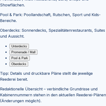
Showflächen.
Pool & Park
:
Poollandschaft, Rutschen, Sport und Kids-
Bereiche.
Oberdecks
:
Sonnendecks, Spezialitätenrestaurants, Suites
und Aussicht.
Unterdecks
Promenade / Mall
Pool & Park
Oberdecks
Tipp:
Details und druckbare Pläne stellt die jeweilige
Reederei bereit.
Redaktionelle Übersicht – verbindliche Grundrisse und
Kabinennummern stehen in den aktuellen Reederei-Plänen
(Änderungen möglich).