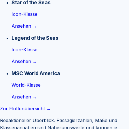
Star of the Seas
Icon-Klasse
Ansehen →
Legend of the Seas
Icon-Klasse
Ansehen →
MSC World America
World-Klasse
Ansehen →
Zur Flottenübersicht →
Redaktioneller Überblick. Passagierzahlen, Maße und
Klassenangaben sind Näherungswerte und können je