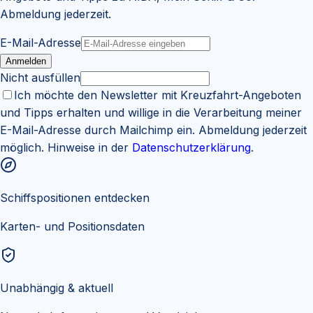
Abmeldung jederzeit.
E-Mail-Adresse
Anmelden
Nicht ausfüllen
Ich möchte den Newsletter mit Kreuzfahrt-Angeboten
und Tipps erhalten und willige in die Verarbeitung meiner
E-Mail-Adresse durch Mailchimp ein. Abmeldung jederzeit
möglich. Hinweise in der
Datenschutzerklärung
.
Schiffspositionen entdecken
Karten- und Positionsdaten
Unabhängig & aktuell