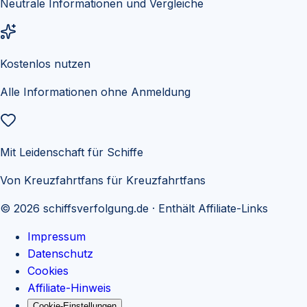
Neutrale Informationen und Vergleiche
Kostenlos nutzen
Alle Informationen ohne Anmeldung
Mit Leidenschaft für Schiffe
Von Kreuzfahrtfans für Kreuzfahrtfans
©
2026
schiffsverfolgung.de
· Enthält Affiliate-Links
Impressum
Datenschutz
Cookies
Affiliate-Hinweis
Cookie-Einstellungen