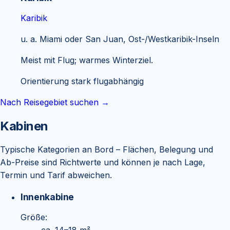
Karibik
u. a.
Miami oder San Juan, Ost-/Westkaribik-Inseln
Meist mit Flug; warmes Winterziel.
Orientierung stark flugabhängig
Nach Reisegebiet suchen →
Kabinen
Typische Kategorien an Bord – Flächen, Belegung und
Ab-Preise sind Richtwerte und können je nach Lage,
Termin und Tarif abweichen.
Innenkabine
Größe: