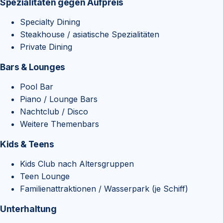
Spezialitäten gegen Aufpreis
Specialty Dining
Steakhouse / asiatische Spezialitäten
Private Dining
Bars & Lounges
Pool Bar
Piano / Lounge Bars
Nachtclub / Disco
Weitere Themenbars
Kids & Teens
Kids Club nach Altersgruppen
Teen Lounge
Familienattraktionen / Wasserpark (je Schiff)
Unterhaltung