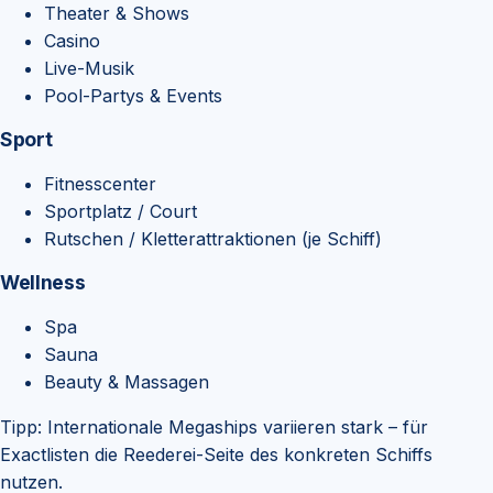
Theater & Shows
Casino
Live-Musik
Pool-Partys & Events
Sport
Fitnesscenter
Sportplatz / Court
Rutschen / Kletterattraktionen (je Schiff)
Wellness
Spa
Sauna
Beauty & Massagen
Tipp:
Internationale Megaships variieren stark – für
Exactlisten die Reederei-Seite des konkreten Schiffs
nutzen.