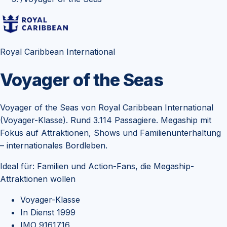
Royal Caribbean International
Voyager of the Seas
Voyager of the Seas von Royal Caribbean International
(Voyager-Klasse). Rund 3.114 Passagiere. Megaship mit
Fokus auf Attraktionen, Shows und Familienunterhaltung
– internationales Bordleben.
Ideal für:
Familien und Action-Fans, die Megaship-
Attraktionen wollen
Voyager-Klasse
In Dienst 1999
IMO 9161716